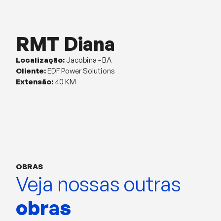
RMT Diana
Localização:
Jacobina - BA
Cliente:
EDF Power Solutions
Extensão:
40 KM
OBRAS
Veja nossas outras
obras