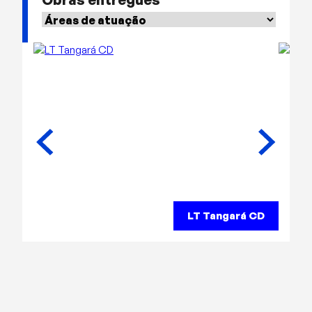
LT Tangará CD