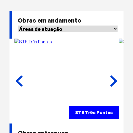
Obras em andamento
STE Três Pontas
Obras entregues