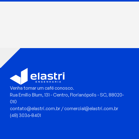
Venha tomar um café conosco.
Rua Emílio Blum, 131 - Centro, Florianópolis - SC, 88020-
010
contato@elastri.com.br / comercial@elastri.com.br
(48) 3036-8401