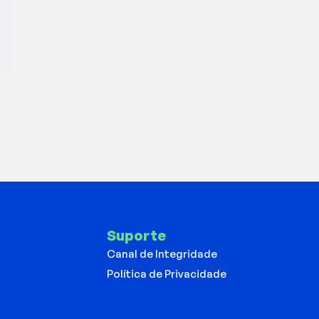
Suporte
Canal de Integridade
Política de Privacidade