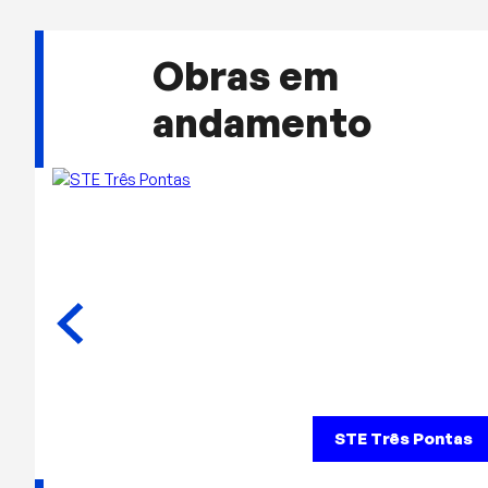
Obras em
andamento
STE Três Pontas