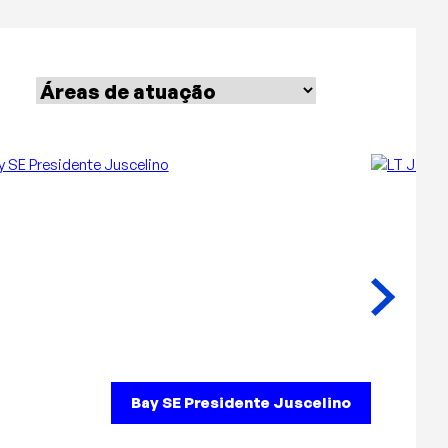
Bay SE Presidente Juscelino