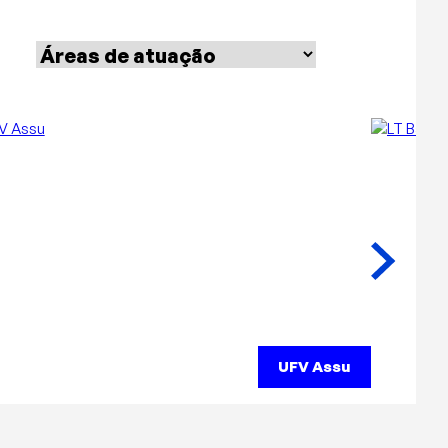
UFV Assu