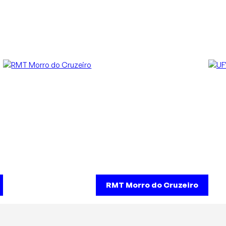
RMT Morro do Cruzeiro