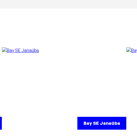
Bay SE Janaúba