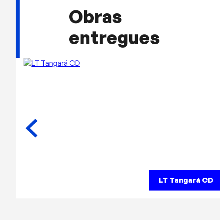
Obras
entregues
LT Tangará CD