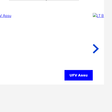
UFV Assu