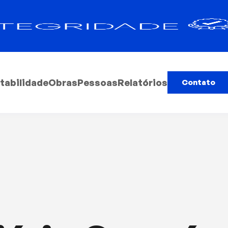
tabilidade
Obras
Pessoas
Relatórios
Contato