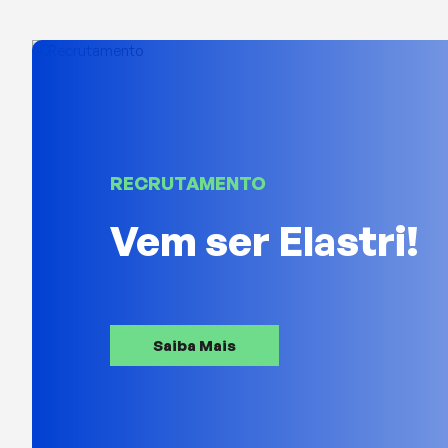
RECRUTAMENTO
Vem ser Elastri!
Saiba Mais