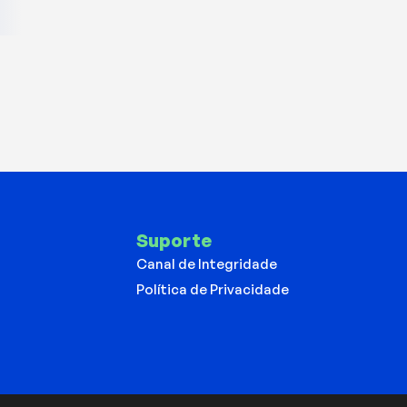
Suporte
Canal de Integridade
Política de Privacidade