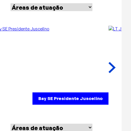
Bay SE Presidente Juscelino