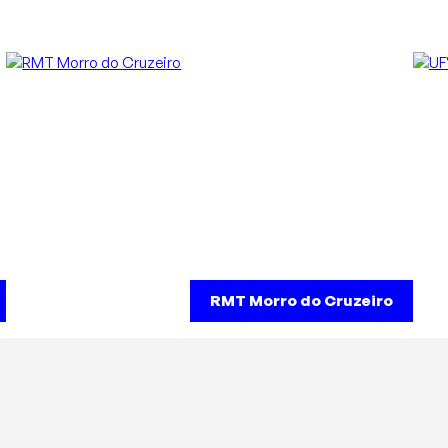
RMT Morro do Cruzeiro