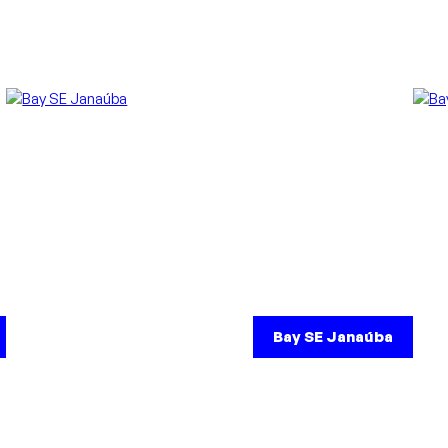
Bay SE Janaúba